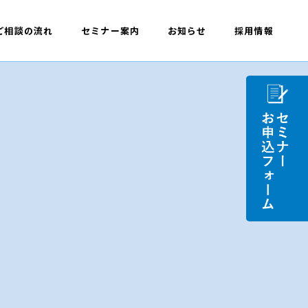
ご相談の流れ
セミナー案内
お知らせ
採用情報