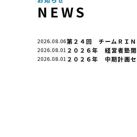
NEWS
第２４回 チームＲＩＮ
2026.08.06
２０２６年 経営者塾開
2026.08.01
２０２６年 中期計画セ
2026.08.01