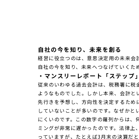
自社の今を知り、未来を創る
経営に役立つのは、意思決定用の未来会
自社の今を知り、未来へつなげていくた
・マンスリーレポート「ステップ
従来のいわゆる過去会計は、税務署に税
ようなものでした。しかし本来、会計と
先行きを予想し、方向性を決定するため
していないことが多いのです。なぜかと
にくいのです。この数字の羅列からは、
ミングが非常に遅かったのです。法律上
っていますが、たとえば3月末の決算だ