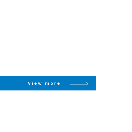
View more