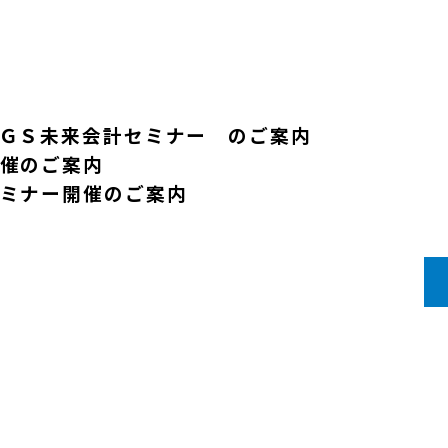
ＧＳ未来会計セミナー のご案内
催のご案内
ミナー開催のご案内