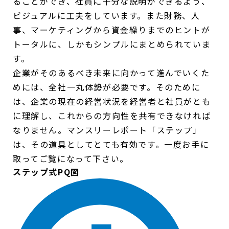
ることができ、社員に十分な説明ができるよう、
ビジュアルに工夫をしています。また財務、人
事、マーケティングから資金繰りまでのヒントが
トータルに、しかもシンプルにまとめられていま
す。
企業がそのあるべき未来に向かって進んでいくた
めには、全社一丸体勢が必要です。そのために
は、企業の現在の経営状況を経営者と社員がとも
に理解し、これからの方向性を共有できなければ
なりません。マンスリーレポート「ステップ」
は、その道具としてとても有効です。一度お手に
取ってご覧になって下さい。
ステップ式PQ図