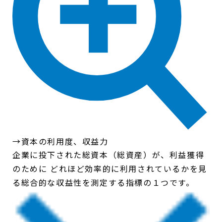
→資本の利用度、収益力
企業に投下された総資本（総資産）が、利益獲得
のために どれほど効率的に利用されているかを見
る総合的な収益性を測定する指標の１つです。