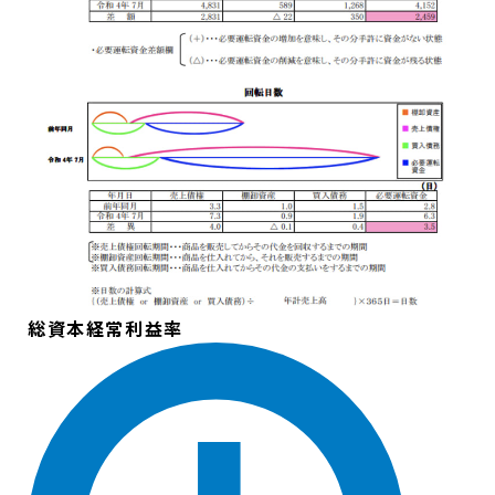
総資本経常利益率