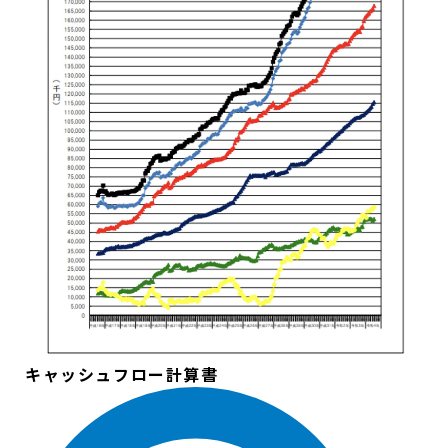
キャッシュフロー計算書