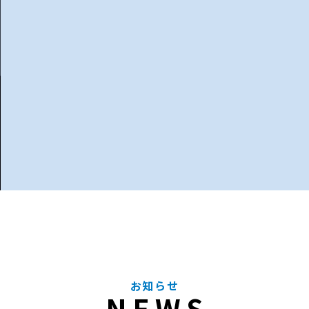
お知らせ
NEWS