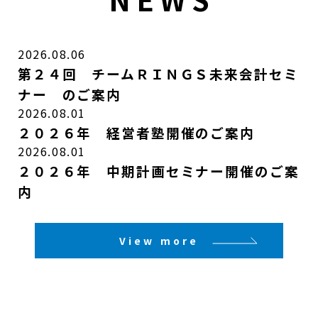
2026.08.06
第２４回 チームＲＩＮＧＳ未来会計セミ
ナー のご案内
2026.08.01
２０２６年 経営者塾開催のご案内
2026.08.01
２０２６年 中期計画セミナー開催のご案
内
View more