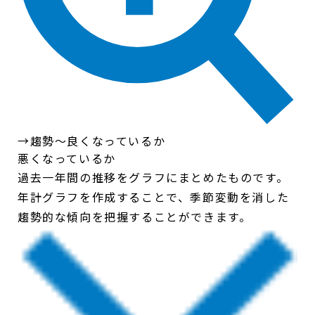
→趨勢〜良くなっているか
悪くなっているか
過去一年間の推移をグラフにまとめたものです。
年計グラフを作成することで、季節変動を消した
趨勢的な傾向を把握することができます。