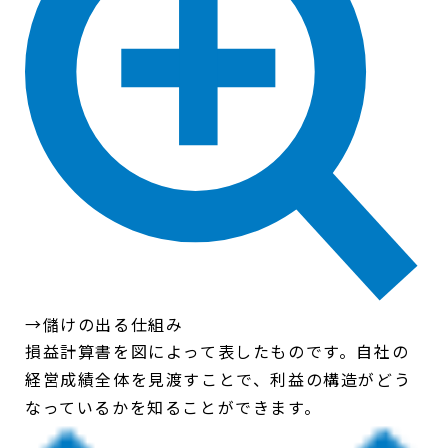
→儲けの出る仕組み
損益計算書を図によって表したものです。自社の
経営成績全体を見渡すことで、利益の構造がどう
なっているかを知ることができます。