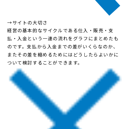
→サイトの大切さ
経営の基本的なサイクルである仕入・販売・支
払・入金という一連の流れをグラフにまとめたも
のです。支払から入金までの差がいくらなのか、
またその差を縮めるためにはどうしたらよいかに
ついて検討することができます。