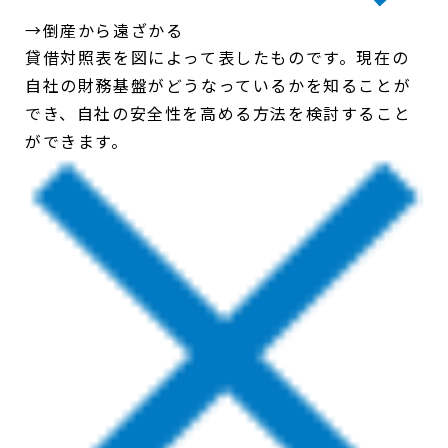
→倒産から遠ざかる
貸借対照表を図によって表したものです。現在の
自社の財務基盤がどうなっているかを知ることが
でき、自社の安全性を高める方法を検討すること
ができます。