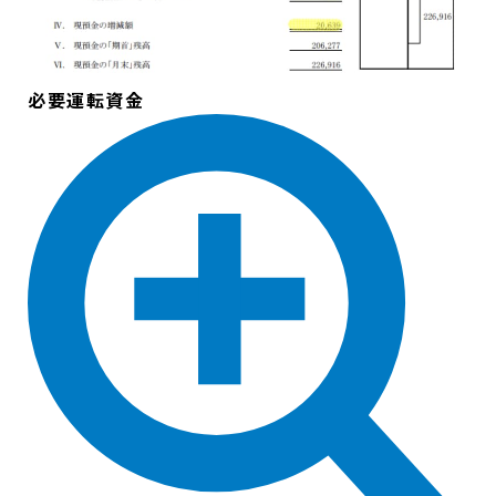
必要運転資金