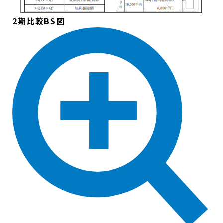
2期比較BS図