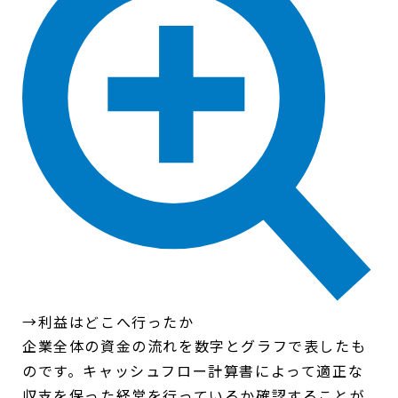
→利益はどこへ行ったか
企業全体の資金の流れを数字とグラフで表したも
のです。キャッシュフロー計算書によって適正な
収支を保った経営を行っているか確認することが