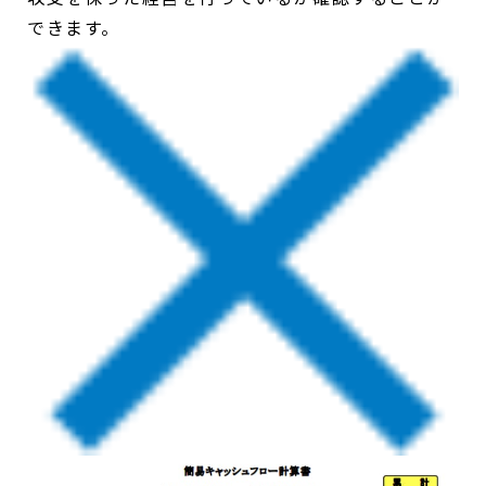
できます。