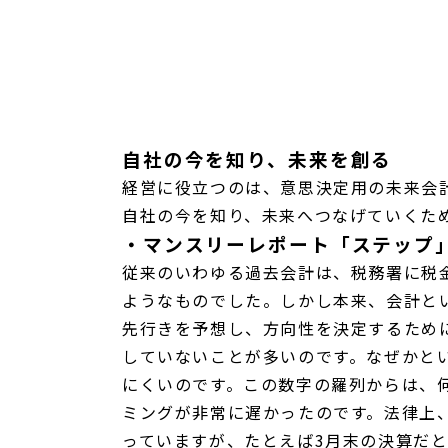
自社の今を知り、未来を創る
経営に役立つのは、意思決定用の未来会
自社の今を知り、未来へつなげていくた
・マンスリーレポート「ステップ
従来のいわゆる過去会計は、税務署に税
ようなものでした。しかし本来、会計と
先行きを予想し、方向性を決定するため
していないことが多いのです。なぜかと
にくいのです。この数字の羅列からは、
ミングが非常に遅かったのです。法律上
っていますが、たとえば3月末の決算だ