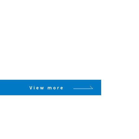
View more