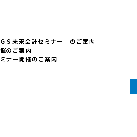
ＧＳ未来会計セミナー のご案内
催のご案内
ミナー開催のご案内