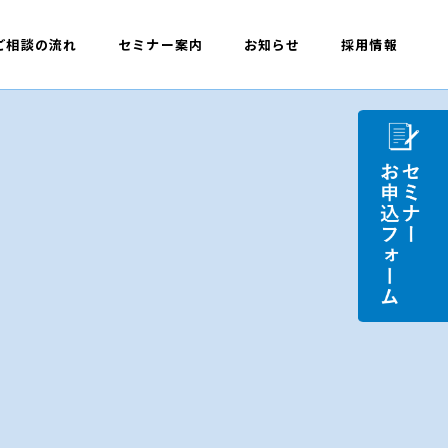
ご相談の流れ
セミナー案内
お知らせ
採用情報