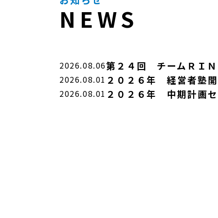
NEWS
第２４回 チームＲＩＮ
2026.08.06
２０２６年 経営者塾開
2026.08.01
２０２６年 中期計画セ
2026.08.01