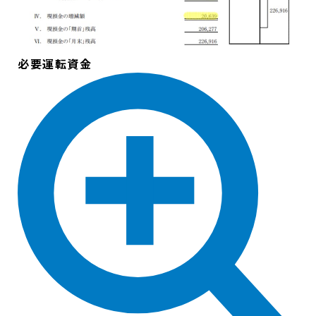
必要運転資金