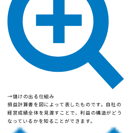
→儲けの出る仕組み
損益計算書を図によって表したものです。自社の
経営成績全体を見渡すことで、利益の構造がどう
なっているかを知ることができます。