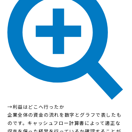
→利益はどこへ行ったか
企業全体の資金の流れを数字とグラフで表したも
のです。キャッシュフロー計算書によって適正な
収支を保った経営を行っているか確認することが