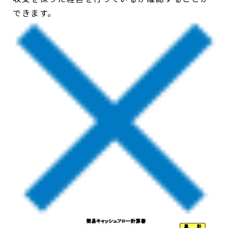
できます。