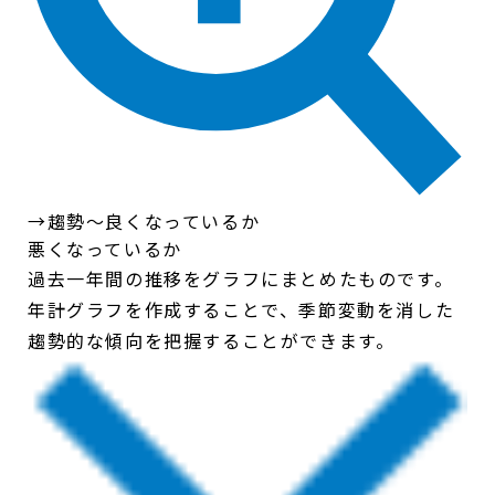
→趨勢〜良くなっているか
悪くなっているか
過去一年間の推移をグラフにまとめたものです。
年計グラフを作成することで、季節変動を消した
趨勢的な傾向を把握することができます。