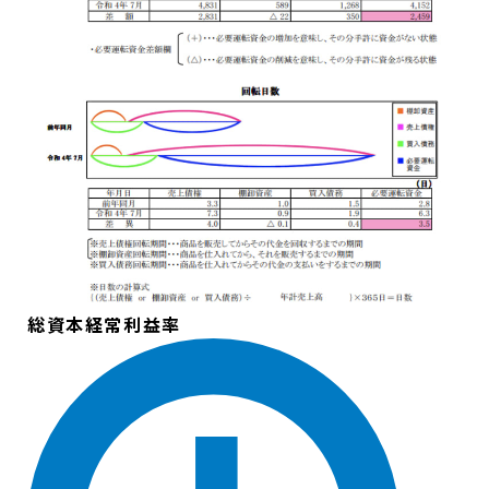
総資本経常利益率