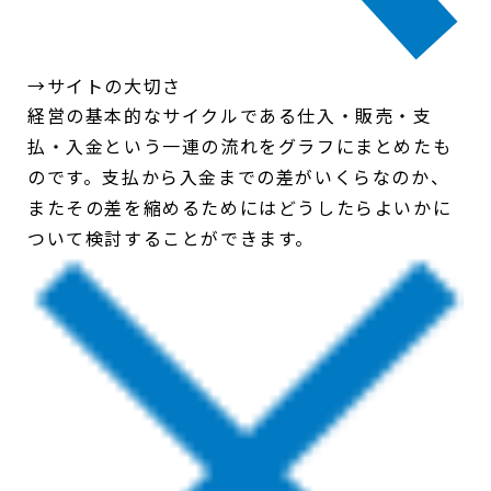
→サイトの大切さ
経営の基本的なサイクルである仕入・販売・支
払・入金という一連の流れをグラフにまとめたも
のです。支払から入金までの差がいくらなのか、
またその差を縮めるためにはどうしたらよいかに
ついて検討することができます。