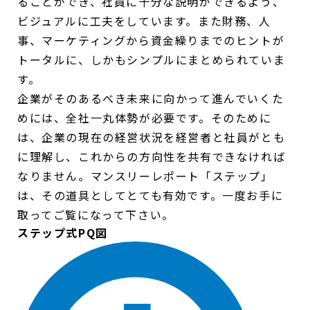
ることができ、社員に十分な説明ができるよう、
ビジュアルに工夫をしています。また財務、人
事、マーケティングから資金繰りまでのヒントが
トータルに、しかもシンプルにまとめられていま
す。
企業がそのあるべき未来に向かって進んでいくた
めには、全社一丸体勢が必要です。そのために
は、企業の現在の経営状況を経営者と社員がとも
に理解し、これからの方向性を共有できなければ
なりません。マンスリーレポート「ステップ」
は、その道具としてとても有効です。一度お手に
取ってご覧になって下さい。
ステップ式PQ図