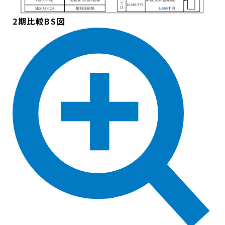
2期比較BS図