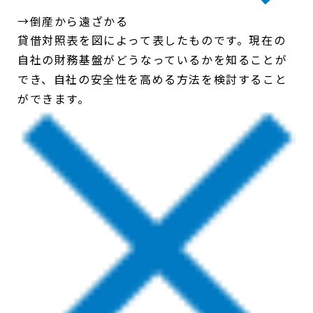
→倒産から遠ざかる
貸借対照表を図によって表したものです。現在の
自社の財務基盤がどうなっているかを知ることが
でき、自社の安全性を高める方法を検討すること
ができます。