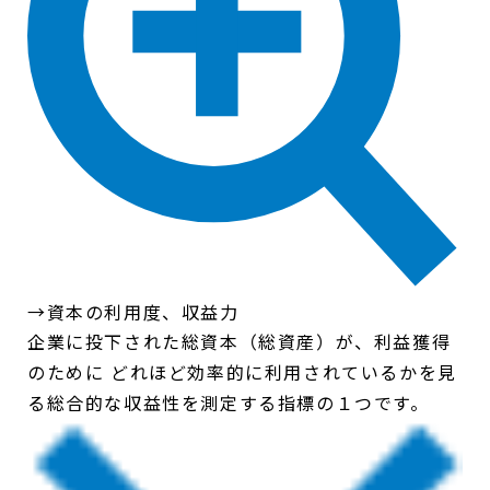
→資本の利用度、収益力
企業に投下された総資本（総資産）が、利益獲得
のために どれほど効率的に利用されているかを見
る総合的な収益性を測定する指標の１つです。