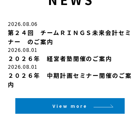
2026.08.06
第２４回 チームＲＩＮＧＳ未来会計セミ
ナー のご案内
2026.08.01
２０２６年 経営者塾開催のご案内
2026.08.01
２０２６年 中期計画セミナー開催のご案
内
View more