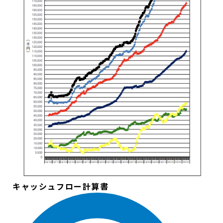
キャッシュフロー計算書