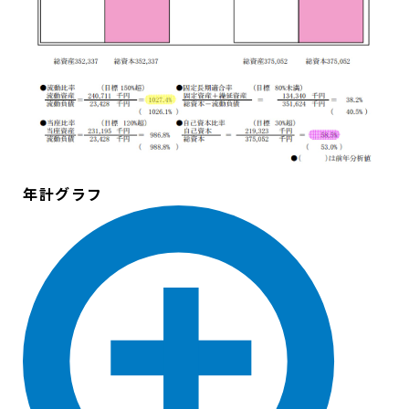
年計グラフ