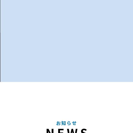
お知らせ
NEWS