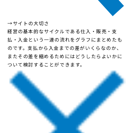
→サイトの大切さ
経営の基本的なサイクルである仕入・販売・支
払・入金という一連の流れをグラフにまとめたも
のです。支払から入金までの差がいくらなのか、
またその差を縮めるためにはどうしたらよいかに
ついて検討することができます。