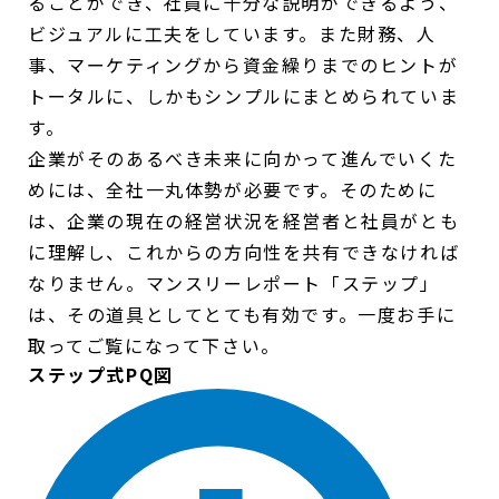
ることができ、社員に十分な説明ができるよう、
ビジュアルに工夫をしています。また財務、人
事、マーケティングから資金繰りまでのヒントが
トータルに、しかもシンプルにまとめられていま
す。
企業がそのあるべき未来に向かって進んでいくた
めには、全社一丸体勢が必要です。そのために
は、企業の現在の経営状況を経営者と社員がとも
に理解し、これからの方向性を共有できなければ
なりません。マンスリーレポート「ステップ」
は、その道具としてとても有効です。一度お手に
取ってご覧になって下さい。
ステップ式PQ図