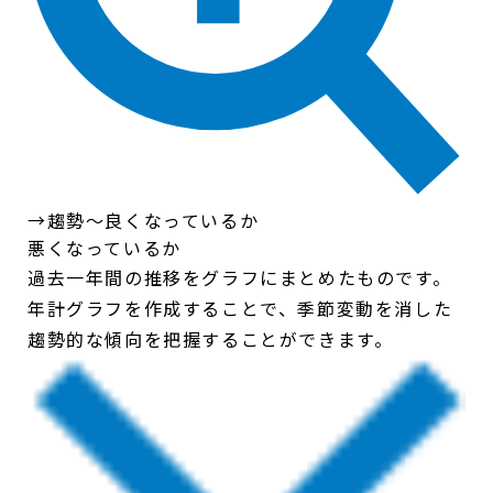
→趨勢〜良くなっているか
悪くなっているか
過去一年間の推移をグラフにまとめたものです。
年計グラフを作成することで、季節変動を消した
趨勢的な傾向を把握することができます。