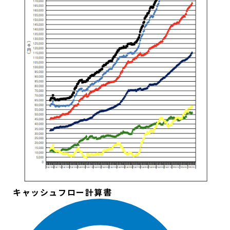
キャッシュフロー計算書