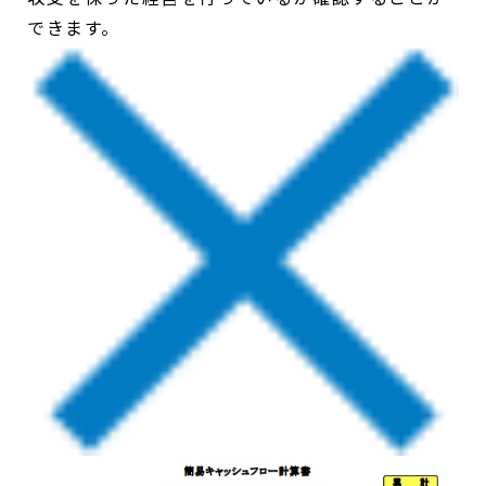
できます。