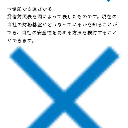
→倒産から遠ざかる
貸借対照表を図によって表したものです。現在の
自社の財務基盤がどうなっているかを知ることが
でき、自社の安全性を高める方法を検討すること
ができます。