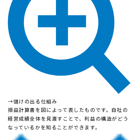
→儲けの出る仕組み
損益計算書を図によって表したものです。自社の
経営成績全体を見渡すことで、利益の構造がどう
なっているかを知ることができます。