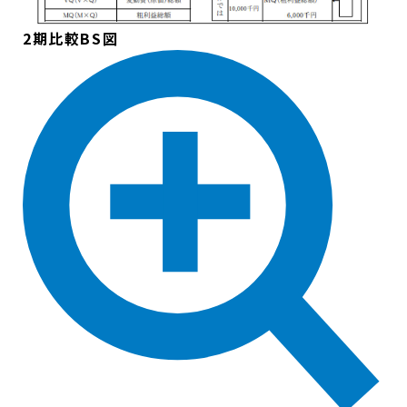
2期比較BS図