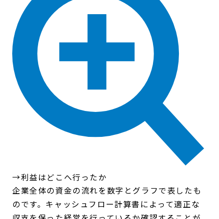
→利益はどこへ行ったか
企業全体の資金の流れを数字とグラフで表したも
のです。キャッシュフロー計算書によって適正な
収支を保った経営を行っているか確認することが