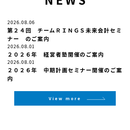
2026.08.06
第２４回 チームＲＩＮＧＳ未来会計セミ
ナー のご案内
2026.08.01
２０２６年 経営者塾開催のご案内
2026.08.01
２０２６年 中期計画セミナー開催のご案
内
View more