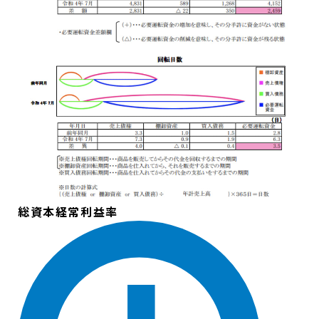
総資本経常利益率