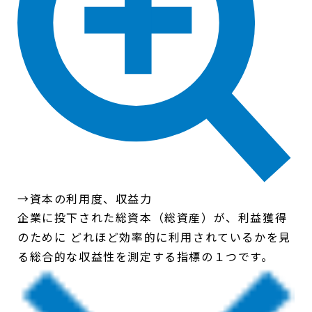
→資本の利用度、収益力
企業に投下された総資本（総資産）が、利益獲得
のために どれほど効率的に利用されているかを見
る総合的な収益性を測定する指標の１つです。