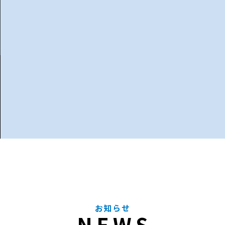
お知らせ
NEWS