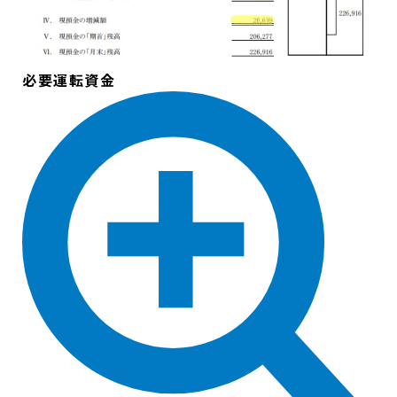
必要運転資金