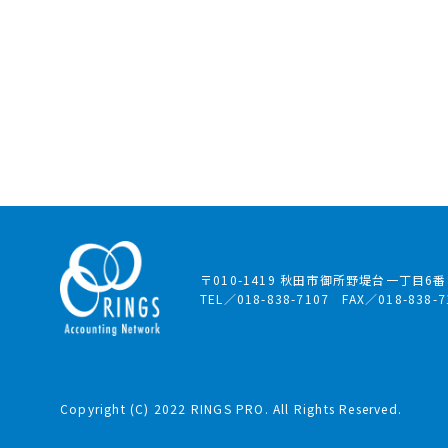
〒010-1419
秋田市御所野堤台一丁目6番
TEL／018-838-7107
FAX／018-838-7
Copyright (C) 2022 RINGS PRO. All Rights Reserved.