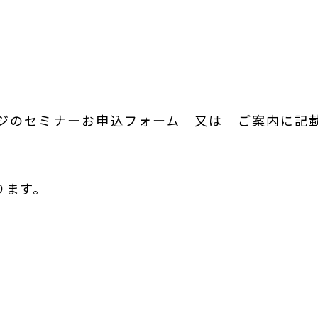
ジのセミナーお申込フォーム 又は ご案内に記
ります。