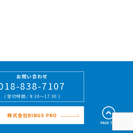
お問い合わせ
018-838-7107
( 受付時間／8:30〜17:30 )
株式会社RINGS PRO