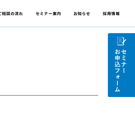
ご相談の流れ
セミナー案内
お知らせ
採用情報