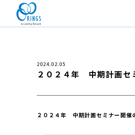
2024.02.05
２０２４年 中期計画セ
２０２４年 中期計画セミナー開催