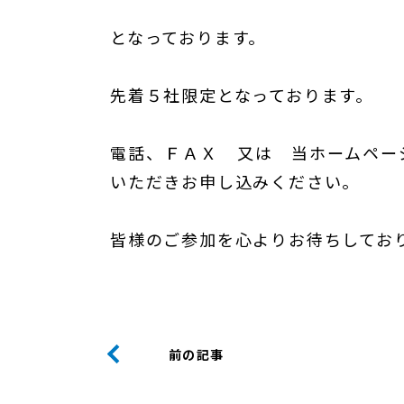
となっております。
先着５社限定となっております。
電話、ＦＡＸ 又は 当ホームペー
いただきお申し込みください。
皆様のご参加を心よりお待ちしてお
前の記事