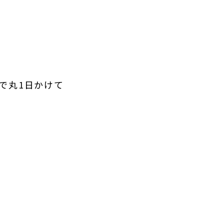
で丸1日かけて