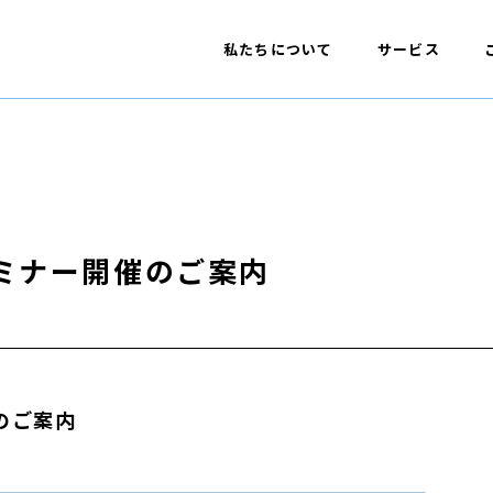
私たちについて
サービス
ミナー開催のご案内
のご案内