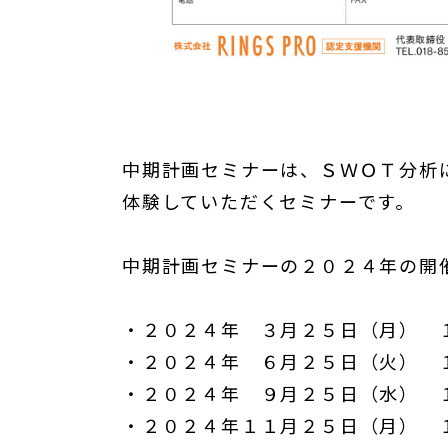
中期計画セミナーは、ＳＷＯＴ分析
体験していただくセミナーです。
中期計画セミナーの２０２４年の開
・２０２４年 ３月２５日（月） 
・２０２４年 ６月２５日（火） 
・２０２４年 ９月２５日（水） 
・２０２４年１１月２５日（月） 