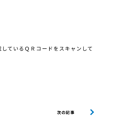
載しているＱＲコードをスキャンして
次の記事