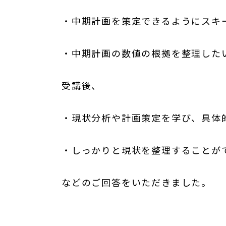
・中期計画を策定できるようにスキ
・中期計画の数値の根拠を整理した
受講後、
・現状分析や計画策定を学び、具体
・しっかりと現状を整理することが
などのご回答をいただきました。