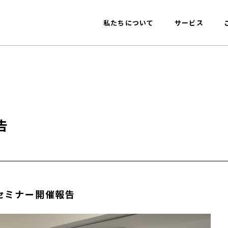
私たちについて
サービス
告
セミナー開催報告