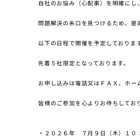
自社のお悩み（心配事）を明確にし
問題解決の糸口を見つけるため、
以下の日程で開催を予定しておりま
先着５社限定となっております。
お申し込みは電話又はＦＡＸ、ホー
皆様のご参加を心よりお待ちしてお
・２０２６年 ７月９日（木）１０