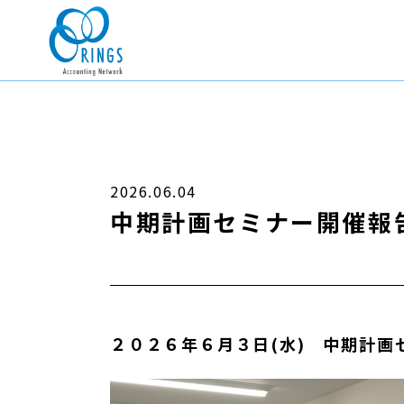
2026.06.04
中期計画セミナー開催報
２０２６年６月３日(水) 中期計画