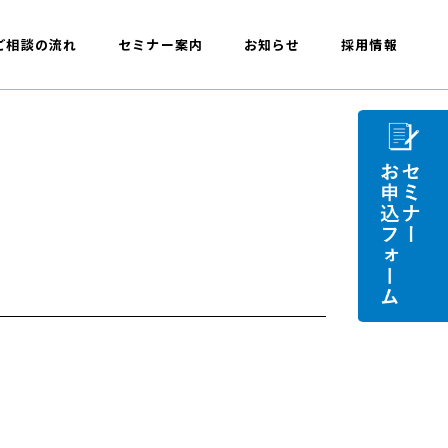
ご相談の流れ
セミナー案内
お知らせ
採用情報