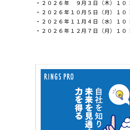
・２０２６年 ９月３日（木）１０
・２０２６年１０月５日（月）１０
・２０２６年１１月４日（水）１０
・２０２６年１２月７日（月）１０