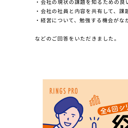
・会社の現状の課題を知るための良
・会社の社員と内容を共有して、課
・経営について、勉強する機会がな
などのご回答をいただきました。