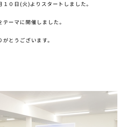
１０日(火)よりスタートしました。
をテーマに開催しました。
りがとうございます。