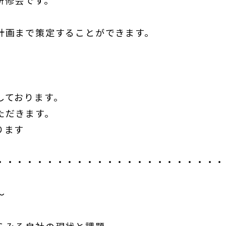
研修会です。
計画まで策定することができます。
しております。
ただきます。
ります
・・・・・・・・・・・・・・・・・・・・・・・
～