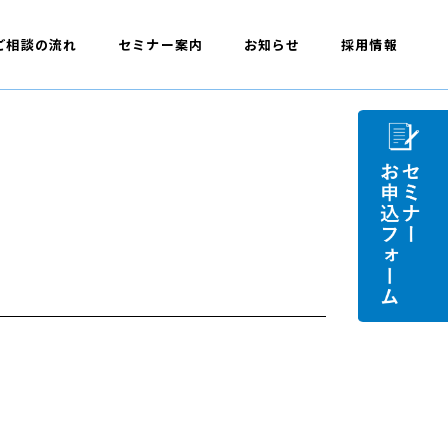
ご相談の流れ
セミナー案内
お知らせ
採用情報