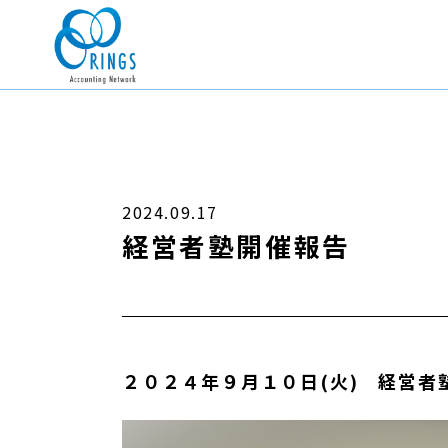
2024.09.17
経営者塾開催報告
２０２４年９月１０日(火) 経営者