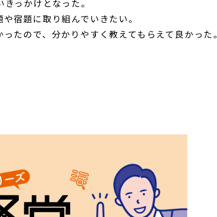
いきっかけとなった。
題や宿題に取り組んでいきたい。
かったので、分かりやすく教えてもらえて良かった