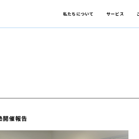
私たちについて
サービス
塾開催報告