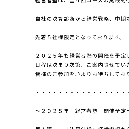
経営者塾は、全４回コースの実践的
自社の決算診断から経営戦略、中期
先着５社様限定となっております。
２０２５年も経営者塾の開催を予定
日程は決まり次第、ご案内させてい
皆様のご参加を心よりお待ちしてお
・・・・・・・・・・・・・・・・
～２０２５年 経営者塾 開催予定